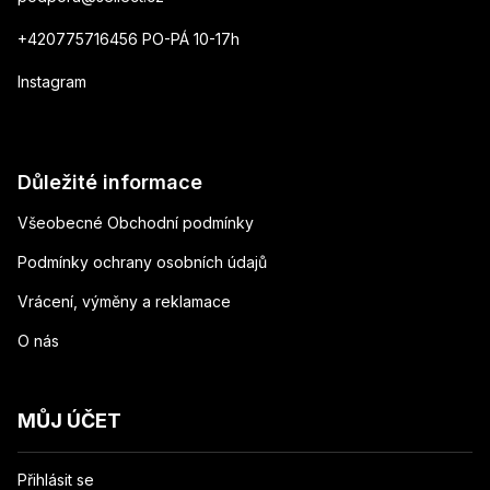
+420775716456 PO-PÁ 10-17h
Instagram
Důležité informace
Všeobecné Obchodní podmínky
Podmínky ochrany osobních údajů
Vrácení, výměny a reklamace
O nás
MŮJ ÚČET
Přihlásit se