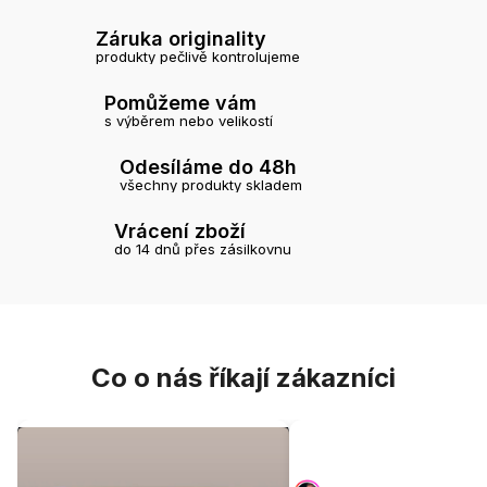
Záruka originality
produkty pečlivě kontrolujeme
Pomůžeme vám
s výběrem nebo velikostí
Odesíláme do 48h
všechny produkty skladem
Vrácení zboží
do 14 dnů přes zásilkovnu
Co o nás říkají zákazníci