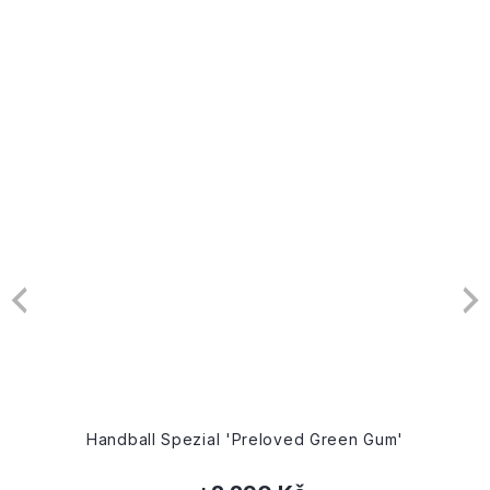
Handball Spezial 'Preloved Green Gum'