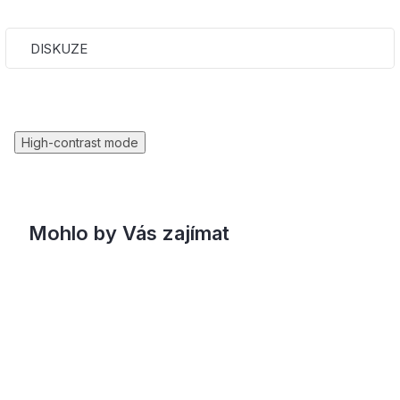
DISKUZE
High-contrast mode