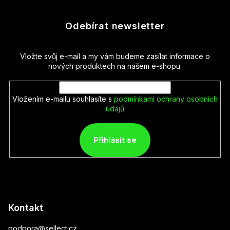
Odebírat newsletter
Vložte svůj e-mail a my vám budeme zasílat informace o
nových produktech na našem e-shopu.
Vložením e-mailu souhlasíte s
podmínkami ochrany osobních
údajů
Přihlásit se
Kontakt
podpora
@
sellect.cz