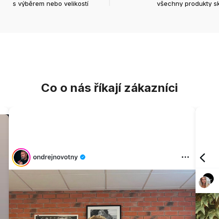
s výběrem nebo velikostí
všechny produkty s
Co o nás říkají zákazníci