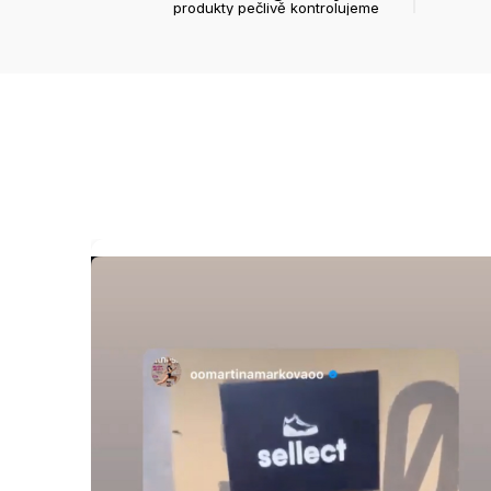
produkty pečlivě kontrolujeme