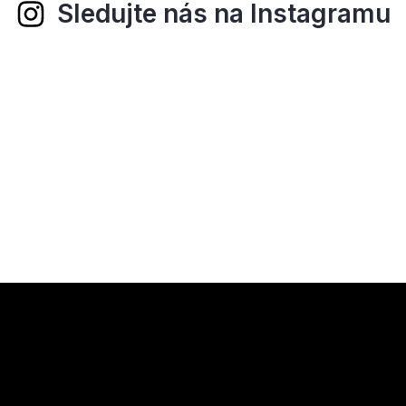
Sledujte nás na Instagramu