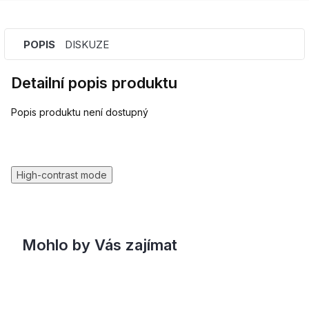
POPIS
DISKUZE
Detailní popis produktu
Popis produktu není dostupný
High-contrast mode