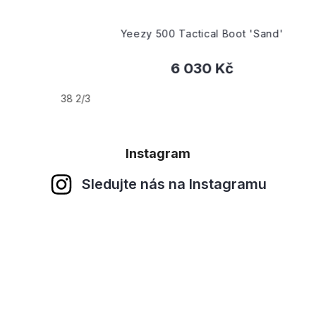
Yeezy 500 Tactical Boot 'Sand'
6 030 Kč
38 2/3
Instagram
Sledujte nás na Instagramu