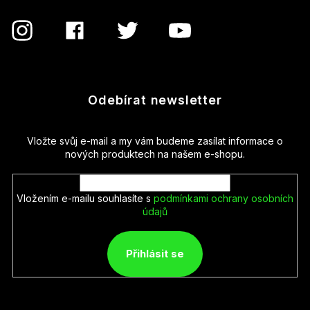
Odebírat newsletter
Vložte svůj e-mail a my vám budeme zasílat informace o
nových produktech na našem e-shopu.
Vložením e-mailu souhlasíte s
podmínkami ochrany osobních
údajů
Přihlásit se