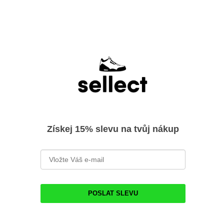
Získej 15% slevu na tvůj nákup
POSLAT SLEVU