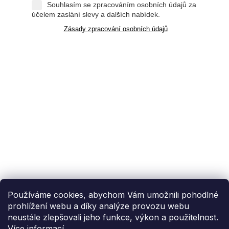
Souhlasím se zpracováním osobních údajů za
účelem zaslání slevy a dalších nabídek.
Zásady zpracování osobních údajů
Používáme cookies, abychom Vám umožnili pohodlné
prohlížení webu a díky analýze provozu webu
neustále zlepšovali jeho funkce, výkon a použitelnost.
Více informací