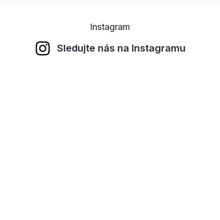
Instagram
Sledujte nás na Instagramu