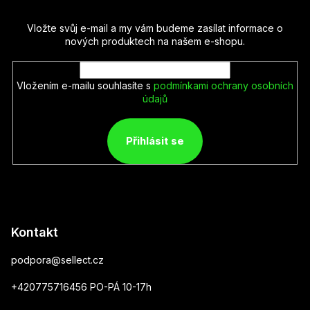
Vložte svůj e-mail a my vám budeme zasílat informace o
nových produktech na našem e-shopu.
Vložením e-mailu souhlasíte s
podmínkami ochrany osobních
údajů
Přihlásit se
Kontakt
podpora
@
sellect.cz
+420775716456 PO-PÁ 10-17h