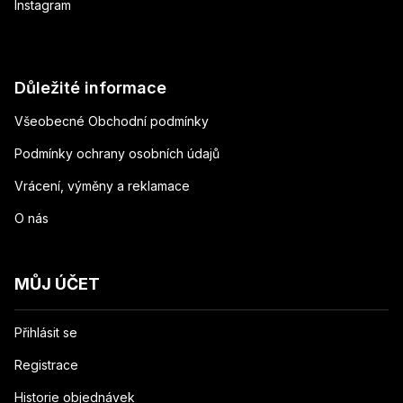
Instagram
Důležité informace
Všeobecné Obchodní podmínky
Podmínky ochrany osobních údajů
Vrácení, výměny a reklamace
O nás
MŮJ ÚČET
Přihlásit se
Registrace
Historie objednávek