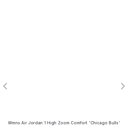
Wmns Air Jordan 1 High Zoom Comfort 'Chicago Bulls'