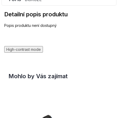
Detailní popis produktu
Popis produktu není dostupný
High-contrast mode