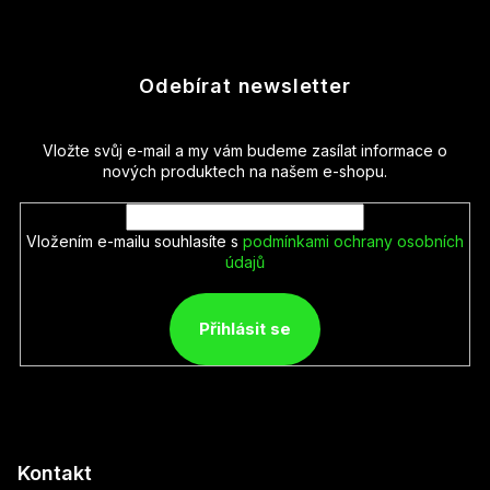
Odebírat newsletter
Vložte svůj e-mail a my vám budeme zasílat informace o
nových produktech na našem e-shopu.
Vložením e-mailu souhlasíte s
podmínkami ochrany osobních
údajů
Přihlásit se
Kontakt