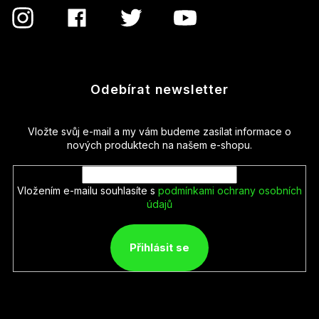
Odebírat newsletter
Vložte svůj e-mail a my vám budeme zasílat informace o
nových produktech na našem e-shopu.
Vložením e-mailu souhlasíte s
podmínkami ochrany osobních
údajů
Přihlásit se