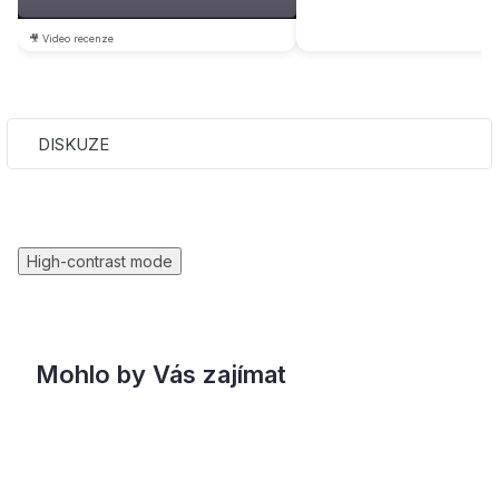
🎥 Video recenze
DISKUZE
High-contrast mode