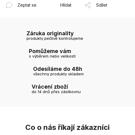
Zeptat se
Hlídat
Sdílet
Záruka originality
produkty pečlivě kontrolujeme
Pomůžeme vám
s výběrem nebo velikostí
Odesíláme do 48h
všechny produkty skladem
Vrácení zboží
do 14 dnů přes zásilkovnu
Co o nás říkají zákazníci