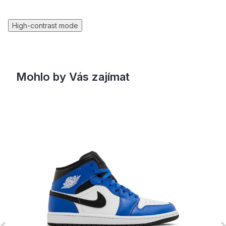
High-contrast mode