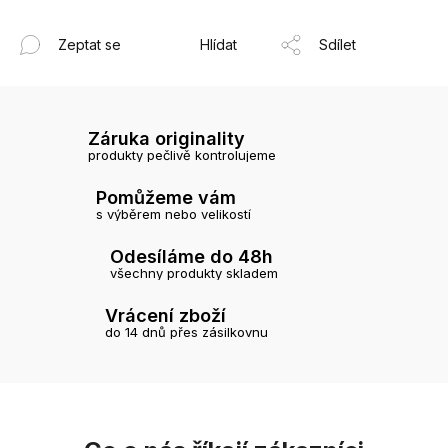
Zeptat se
Hlídat
Sdílet
Záruka originality
produkty pečlivě kontrolujeme
Pomůžeme vám
s výběrem nebo velikostí
Odesíláme do 48h
všechny produkty skladem
Vrácení zboží
do 14 dnů přes zásilkovnu