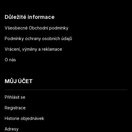
Důležité informace
Všeobecné Obchodní podmínky
Podmínky ochrany osobních údajů
Vrácení, výměny a reklamace
O nás
MŮJ ÚČET
Přihlásit se
Registrace
Historie objednávek
Adresy