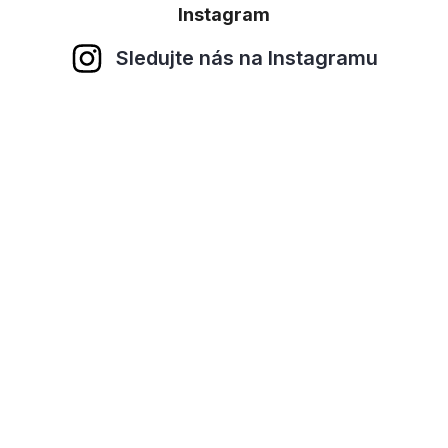
Instagram
Sledujte nás na Instagramu