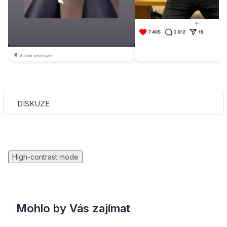
🎥 Video recenze
DISKUZE
High-contrast mode