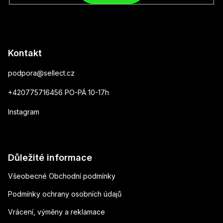
Kontakt
podpora
@
sellect.cz
+420775716456 PO-PÁ 10-17h
Instagram
Důležité informace
Všeobecné Obchodní podmínky
Podmínky ochrany osobních údajů
Vrácení, výměny a reklamace