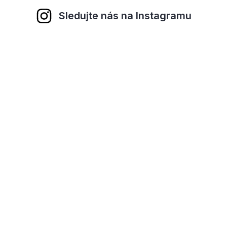
Sledujte nás na Instagramu