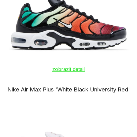
zobrazit detail
Nike Air Max Plus 'White Black University Red'