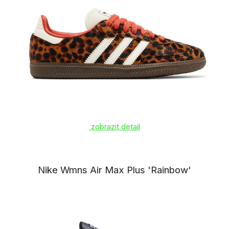
zobrazit detail
Nike Wmns Air Max Plus 'Rainbow'