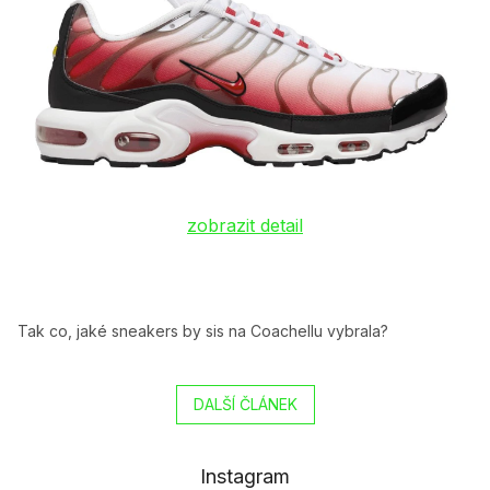
zobrazit detail
Tak co, jaké sneakers by sis na Coachellu vybrala?
DALŠÍ ČLÁNEK
Instagram