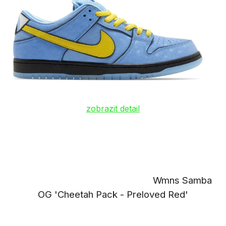
zobrazit detail
Wmns Samba
OG 'Cheetah Pack - Preloved Red'