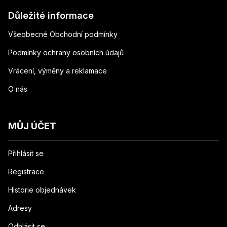
Důležité informace
Všeobecné Obchodní podmínky
Podmínky ochrany osobních údajů
Vrácení, výměny a reklamace
O nás
MŮJ ÚČET
Přihlásit se
Registrace
Historie objednávek
Adresy
Odhlásit se