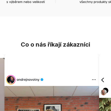
s výběrem nebo velikostí
všechny produkty s
Co o nás říkají zákazníci