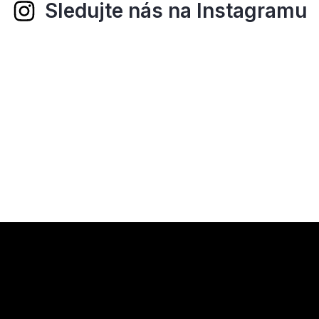
Sledujte nás na Instagramu