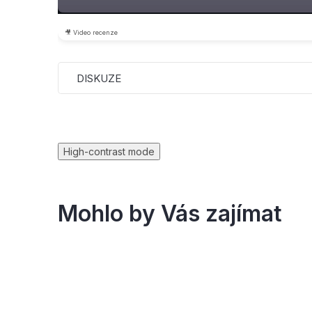
🎥 Video recenze
DISKUZE
High-contrast mode