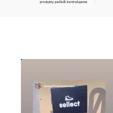
produkty pečlivě kontrolujeme