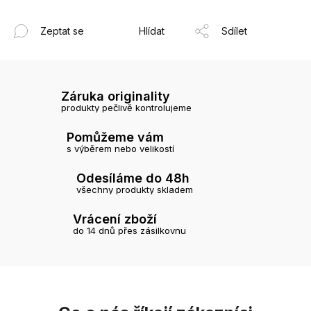
Zeptat se
Hlídat
Sdílet
Záruka originality
produkty pečlivě kontrolujeme
Pomůžeme vám
s výběrem nebo velikostí
Odesíláme do 48h
všechny produkty skladem
Vrácení zboží
do 14 dnů přes zásilkovnu