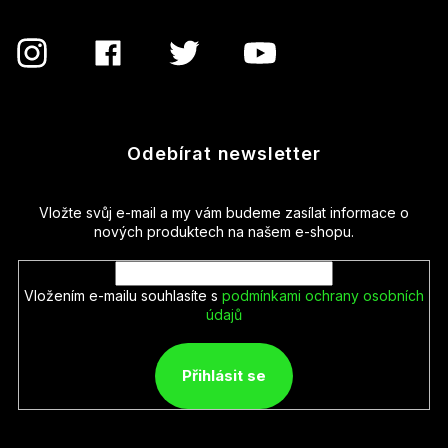
Odebírat newsletter
Vložte svůj e-mail a my vám budeme zasílat informace o
nových produktech na našem e-shopu.
Vložením e-mailu souhlasíte s
podmínkami ochrany osobních
údajů
Přihlásit se