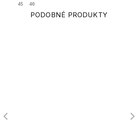
45
46