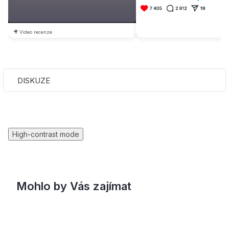
🎥 Video recenze
DISKUZE
High-contrast mode