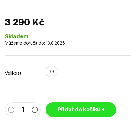
3 290 Kč
Skladem
Můžeme doručit do:
13.8.2026
39
Velikost
Přidat do košíku