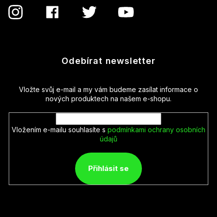
Odebírat newsletter
Vložte svůj e-mail a my vám budeme zasílat informace o
nových produktech na našem e-shopu.
Vložením e-mailu souhlasíte s
podmínkami ochrany osobních
údajů
Přihlásit se