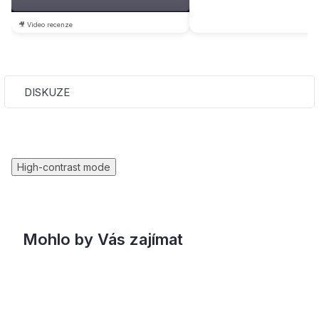
🎥 Video recenze
DISKUZE
High-contrast mode