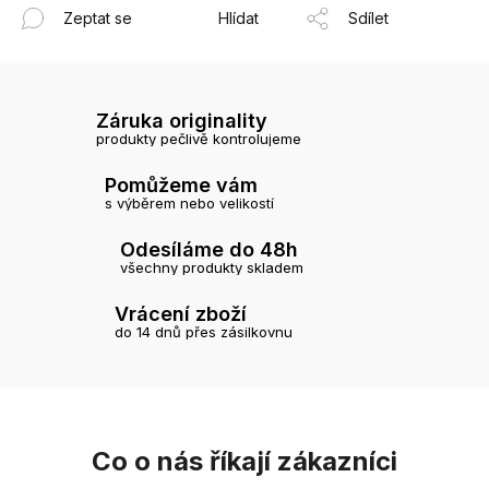
Zeptat se
Hlídat
Sdílet
Záruka originality
produkty pečlivě kontrolujeme
Pomůžeme vám
s výběrem nebo velikostí
Odesíláme do 48h
všechny produkty skladem
Vrácení zboží
do 14 dnů přes zásilkovnu
Co o nás říkají zákazníci