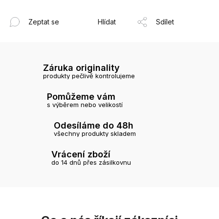
Zeptat se
Hlídat
Sdílet
Záruka originality
produkty pečlivě kontrolujeme
Pomůžeme vám
s výběrem nebo velikostí
Odesíláme do 48h
všechny produkty skladem
Vrácení zboží
do 14 dnů přes zásilkovnu