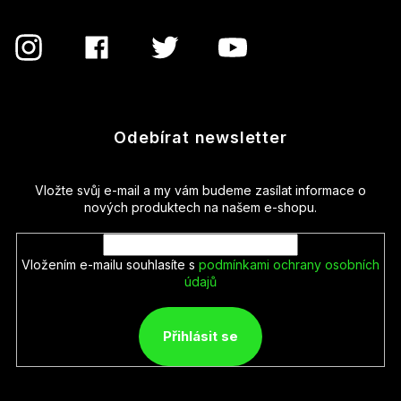
Odebírat newsletter
Vložte svůj e-mail a my vám budeme zasílat informace o
nových produktech na našem e-shopu.
Vložením e-mailu souhlasíte s
podmínkami ochrany osobních
údajů
Přihlásit se