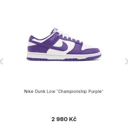
Nike Dunk Low 'Championship Purple'
2 980 Kč