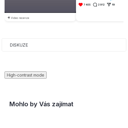
🎥 Video recenze
DISKUZE
High-contrast mode