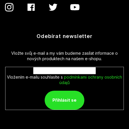
Odebírat newsletter
Vložte svůj e-mail a my vám budeme zasílat informace o
nových produktech na našem e-shopu.
Vložením e-mailu souhlasíte s
podmínkami ochrany osobních
údajů
Přihlásit se