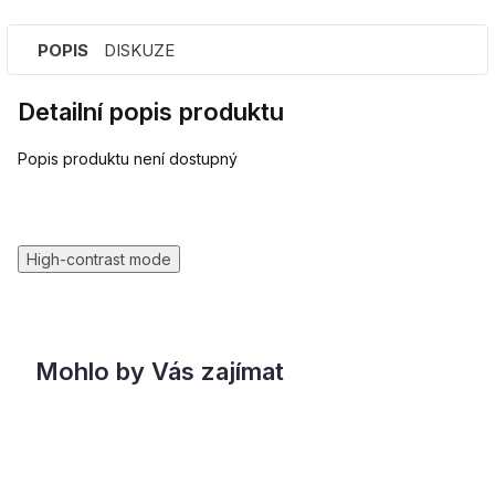
POPIS
DISKUZE
Detailní popis produktu
Popis produktu není dostupný
High-contrast mode