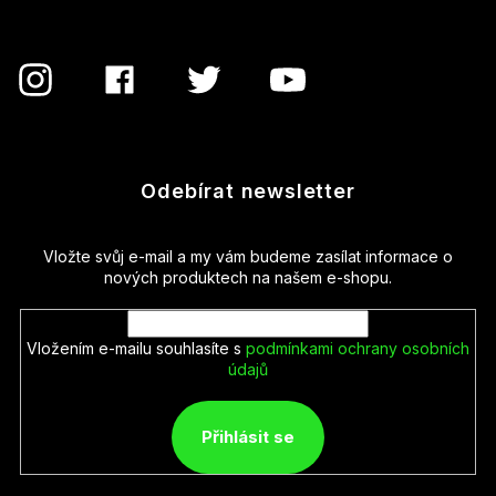
Odebírat newsletter
Vložte svůj e-mail a my vám budeme zasílat informace o
nových produktech na našem e-shopu.
Vložením e-mailu souhlasíte s
podmínkami ochrany osobních
údajů
Přihlásit se