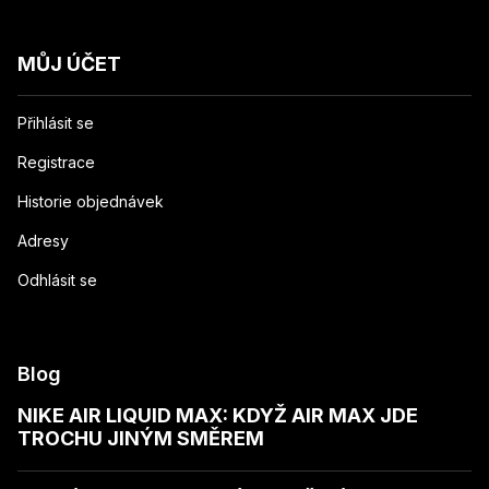
MŮJ ÚČET
Přihlásit se
Registrace
Historie objednávek
Adresy
Odhlásit se
Blog
NIKE AIR LIQUID MAX: KDYŽ AIR MAX JDE
TROCHU JINÝM SMĚREM