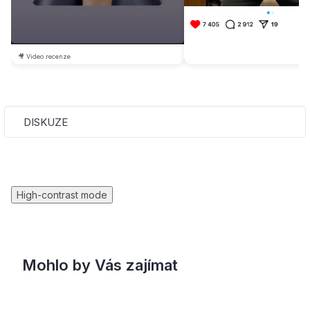
🎥 Video recenze
DISKUZE
High-contrast mode