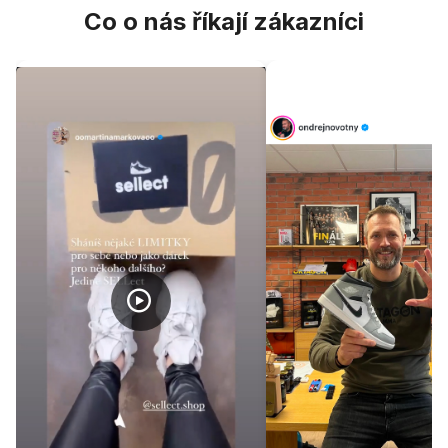
Co o nás říkají zákazníci