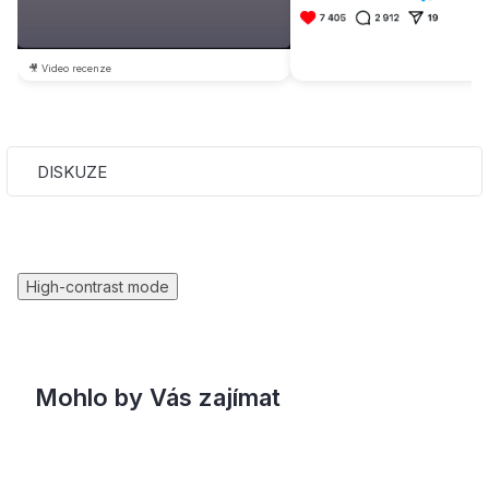
🎥 Video recenze
DISKUZE
High-contrast mode