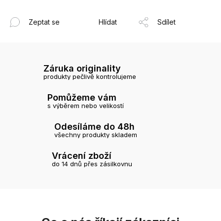
Zeptat se
Hlídat
Sdílet
Záruka originality
produkty pečlivě kontrolujeme
Pomůžeme vám
s výběrem nebo velikostí
Odesíláme do 48h
všechny produkty skladem
Vrácení zboží
do 14 dnů přes zásilkovnu