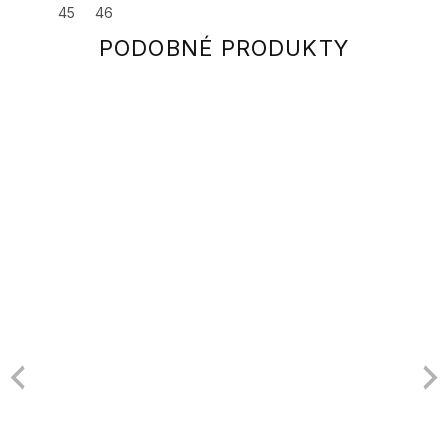
45
46