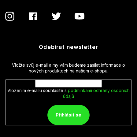
Odebírat newsletter
Vložte svůj e-mail a my vám budeme zasílat informace o
nových produktech na našem e-shopu.
Vložením e-mailu souhlasíte s
podmínkami ochrany osobních
údajů
Přihlásit se