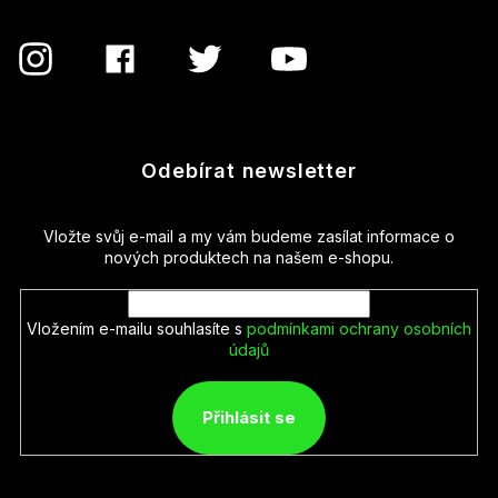
Odebírat newsletter
Vložte svůj e-mail a my vám budeme zasílat informace o
nových produktech na našem e-shopu.
Vložením e-mailu souhlasíte s
podmínkami ochrany osobních
údajů
Přihlásit se