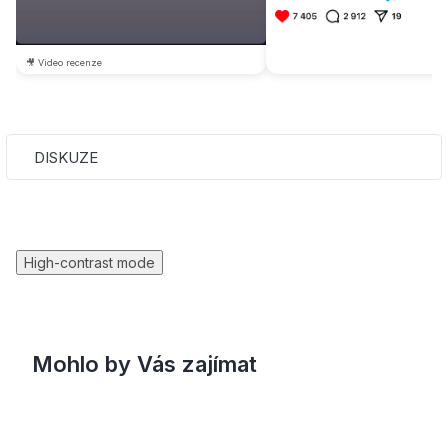
🎥 Video recenze
DISKUZE
High-contrast mode