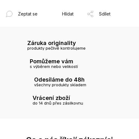
Zeptat se
Hlídat
Sdílet
Záruka originality
produkty pečlivě kontrolujeme
Pomůžeme vám
s výběrem nebo velikostí
Odesíláme do 48h
všechny produkty skladem
Vrácení zboží
do 14 dnů přes zásilkovnu