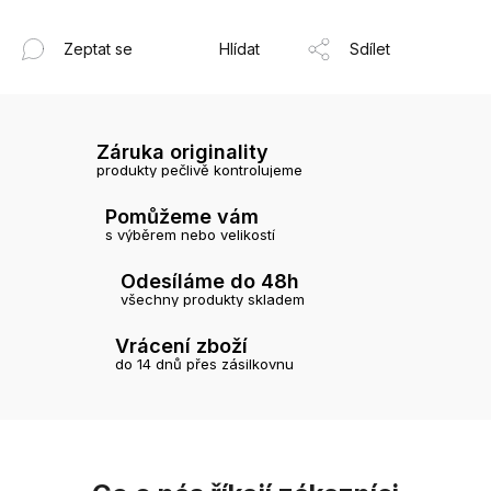
Zeptat se
Hlídat
Sdílet
Záruka originality
produkty pečlivě kontrolujeme
Pomůžeme vám
s výběrem nebo velikostí
Odesíláme do 48h
všechny produkty skladem
Vrácení zboží
do 14 dnů přes zásilkovnu