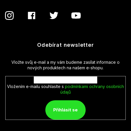
Odebírat newsletter
Vložte svůj e-mail a my vám budeme zasílat informace o
nových produktech na našem e-shopu.
Vložením e-mailu souhlasíte s
podmínkami ochrany osobních
údajů
Přihlásit se