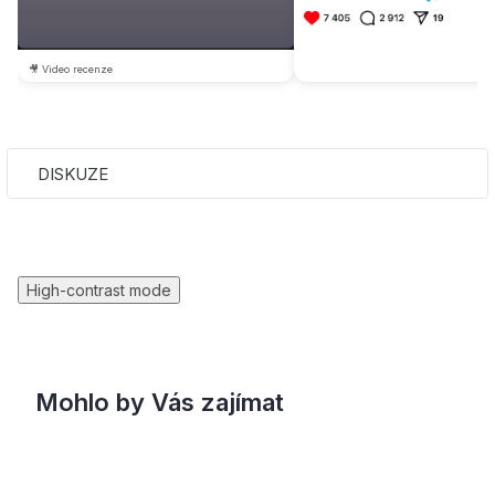
🎥 Video recenze
DISKUZE
High-contrast mode