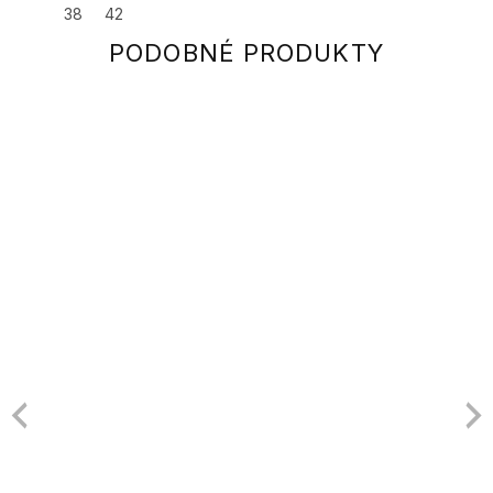
38
42