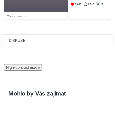
🎥 Video recenze
DISKUZE
High-contrast mode