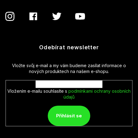
Odebírat newsletter
Vložte svůj e-mail a my vám budeme zasílat informace o
nových produktech na našem e-shopu.
Vložením e-mailu souhlasíte s
podmínkami ochrany osobních
údajů
Přihlásit se