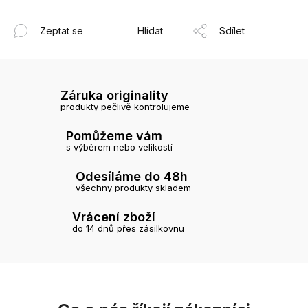
Zeptat se
Hlídat
Sdílet
Záruka originality
produkty pečlivě kontrolujeme
Pomůžeme vám
s výběrem nebo velikostí
Odesíláme do 48h
všechny produkty skladem
Vrácení zboží
do 14 dnů přes zásilkovnu