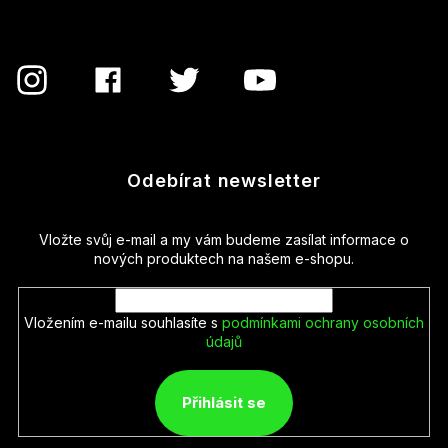
Odebírat newsletter
Vložte svůj e-mail a my vám budeme zasílat informace o
nových produktech na našem e-shopu.
Vložením e-mailu souhlasíte s
podmínkami ochrany osobních
údajů
Přihlásit se