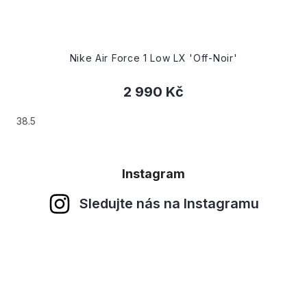
Nike Air Force 1 Low LX 'Off-Noir'
2 990 Kč
38.5
Instagram
Sledujte nás na Instagramu