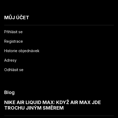
MŮJ ÚČET
Přihlásit se
Registrace
Historie objednávek
Adresy
Odhlásit se
Blog
NIKE AIR LIQUID MAX: KDYŽ AIR MAX JDE
TROCHU JINÝM SMĚREM