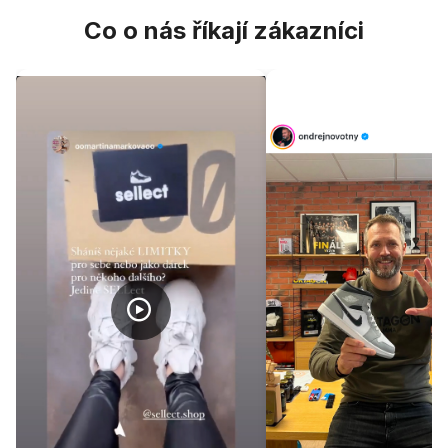
Co o nás říkají zákazníci