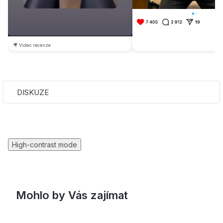
🎥 Video recenze
DISKUZE
High-contrast mode