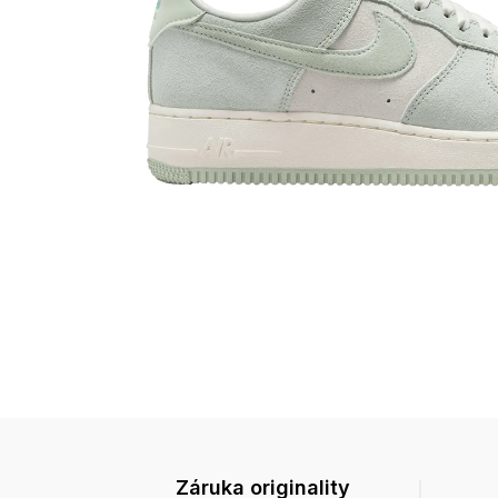
Záruka originality