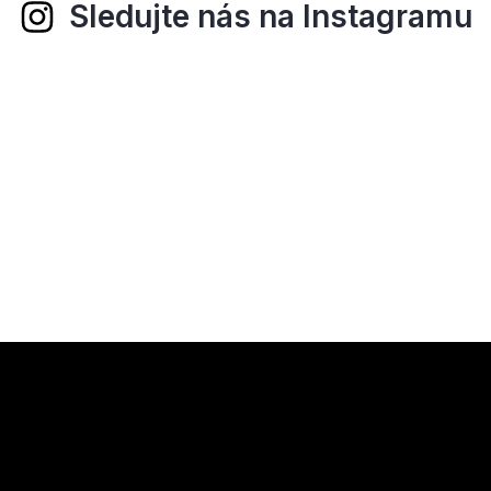
Sledujte nás na Instagramu