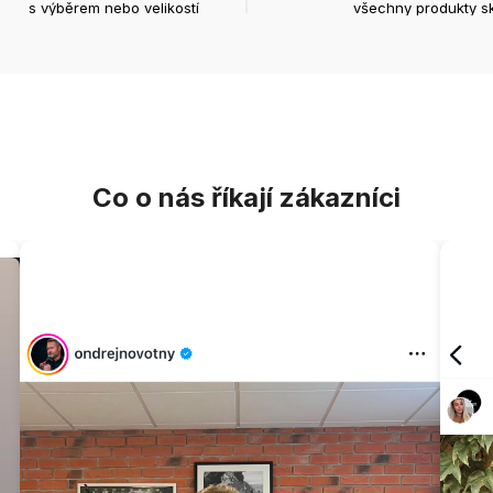
s výběrem nebo velikostí
všechny produkty s
Co o nás říkají zákazníci