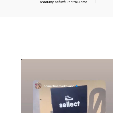
produkty pečlivě kontrolujeme