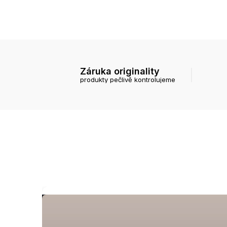
Záruka originality
produkty pečlivě kontrolujeme