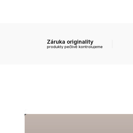
Záruka originality
produkty pečlivě kontrolujeme