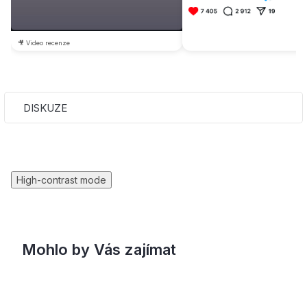
🎥 Video recenze
DISKUZE
High-contrast mode