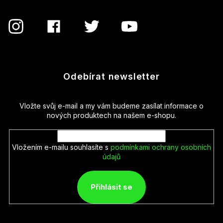
Odebírat newsletter
Vložte svůj e-mail a my vám budeme zasílat informace o
nových produktech na našem e-shopu.
Vložením e-mailu souhlasíte s
podmínkami ochrany osobních
údajů
Přihlásit se