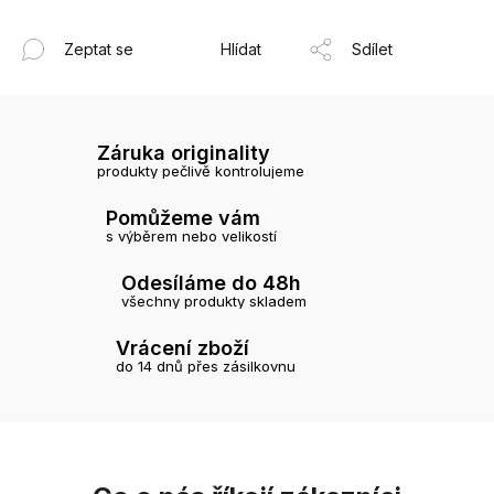
Zeptat se
Hlídat
Sdílet
Záruka originality
produkty pečlivě kontrolujeme
Pomůžeme vám
s výběrem nebo velikostí
Odesíláme do 48h
všechny produkty skladem
Vrácení zboží
do 14 dnů přes zásilkovnu