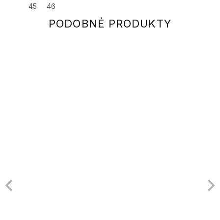
45
46