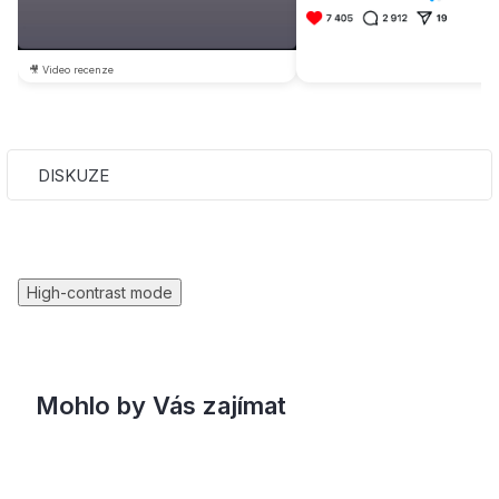
🎥 Video recenze
DISKUZE
High-contrast mode