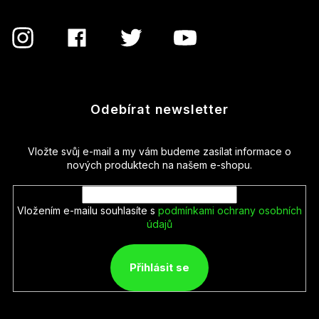
Odebírat newsletter
Vložte svůj e-mail a my vám budeme zasílat informace o
nových produktech na našem e-shopu.
Vložením e-mailu souhlasíte s
podmínkami ochrany osobních
údajů
Přihlásit se