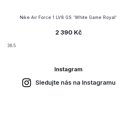
Nike Air Force 1 LV8 GS 'White Game Royal'
2 390 Kč
38.5
Instagram
Sledujte nás na Instagramu