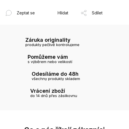
Zeptat se
Hlídat
Sdílet
Záruka originality
produkty pečlivě kontrolujeme
Pomůžeme vám
s výběrem nebo velikostí
Odesíláme do 48h
všechny produkty skladem
Vrácení zboží
do 14 dnů přes zásilkovnu