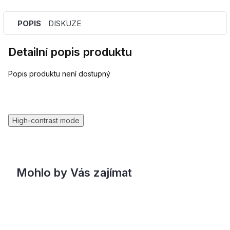
POPIS
DISKUZE
Detailní popis produktu
Popis produktu není dostupný
High-contrast mode