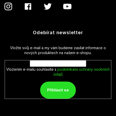
Odebírat newsletter
Vložte svůj e-mail a my vám budeme zasílat informace o
nových produktech na našem e-shopu.
Vložením e-mailu souhlasíte s
podmínkami ochrany osobních
údajů
Přihlásit se