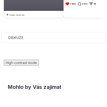
🎥 Video recenze
DISKUZE
High-contrast mode