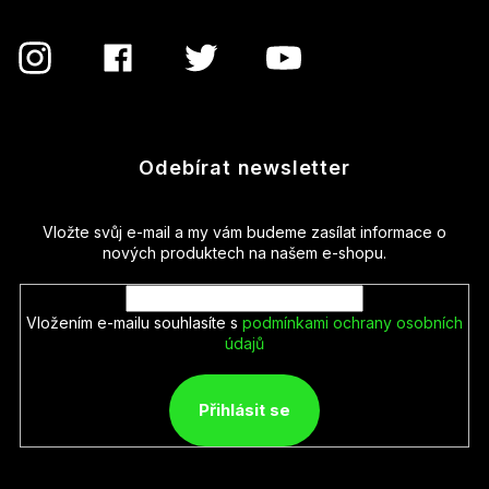
Odebírat newsletter
Vložte svůj e-mail a my vám budeme zasílat informace o
nových produktech na našem e-shopu.
Vložením e-mailu souhlasíte s
podmínkami ochrany osobních
údajů
Přihlásit se