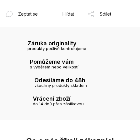
Zeptat se
Hlídat
Sdílet
Záruka originality
produkty pečlivě kontrolujeme
Pomůžeme vám
s výběrem nebo velikostí
Odesíláme do 48h
všechny produkty skladem
Vrácení zboží
do 14 dnů přes zásilkovnu