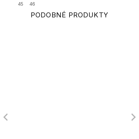
45
46