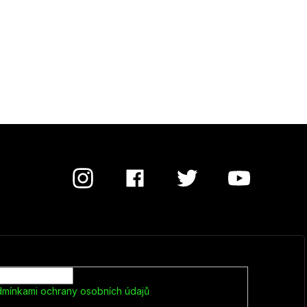
mínkami ochrany osobních údajů