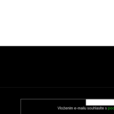
Vložením e-mailu souhlasíte s
pod