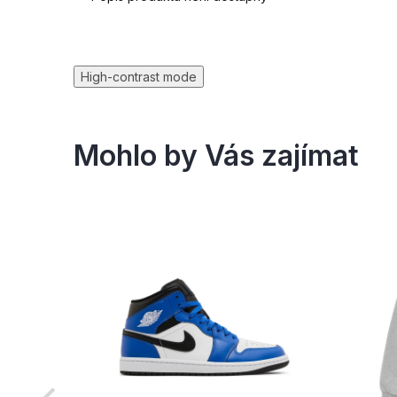
High-contrast mode