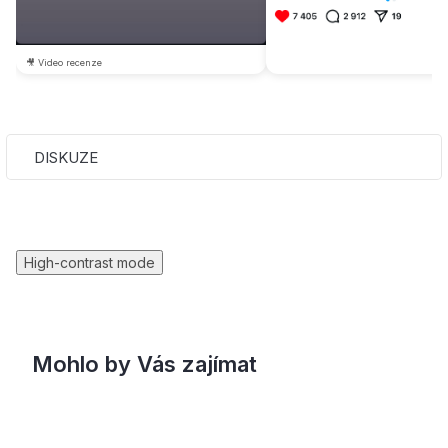
🎥 Video recenze
DISKUZE
High-contrast mode