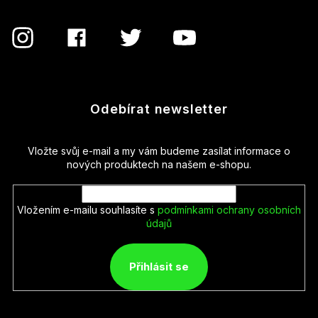
Odebírat newsletter
Vložte svůj e-mail a my vám budeme zasílat informace o
nových produktech na našem e-shopu.
Vložením e-mailu souhlasíte s
podmínkami ochrany osobních
údajů
Přihlásit se