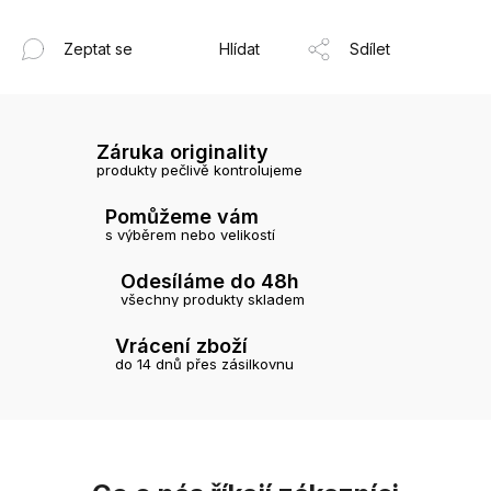
Zeptat se
Hlídat
Sdílet
Záruka originality
produkty pečlivě kontrolujeme
Pomůžeme vám
s výběrem nebo velikostí
Odesíláme do 48h
všechny produkty skladem
Vrácení zboží
do 14 dnů přes zásilkovnu