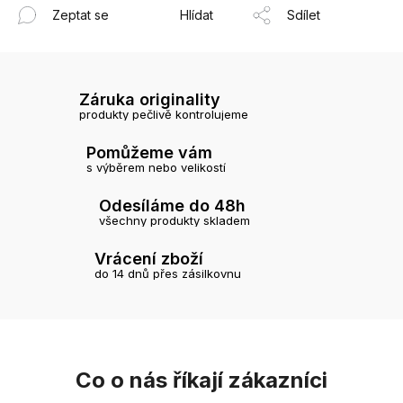
Zeptat se
Hlídat
Sdílet
Záruka originality
produkty pečlivě kontrolujeme
Pomůžeme vám
s výběrem nebo velikostí
Odesíláme do 48h
všechny produkty skladem
Vrácení zboží
do 14 dnů přes zásilkovnu
Co o nás říkají zákazníci