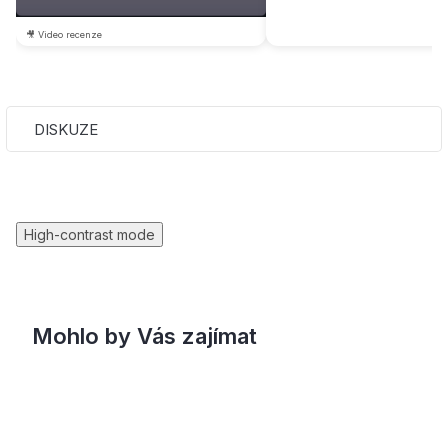
🎥 Video recenze
DISKUZE
High-contrast mode