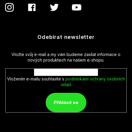
Odebírat newsletter
Vložte svůj e-mail a my vám budeme zasílat informace o
nových produktech na našem e-shopu.
Vložením e-mailu souhlasíte s
podmínkami ochrany osobních
údajů
Přihlásit se