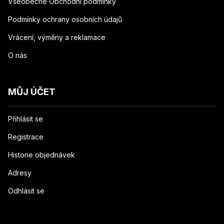
Všeobecné Obchodní podmínky
Podmínky ochrany osobních údajů
Vrácení, výměny a reklamace
O nás
MŮJ ÚČET
Přihlásit se
Registrace
Historie objednávek
Adresy
Odhlásit se